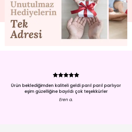
Ürün beklediğimden kaliteli geldi parıl parıl parlıyor
eşim güzelliğine bayıldı çok teşekkürler
Eren a.