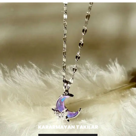
KARARMAYAN TAKILAR