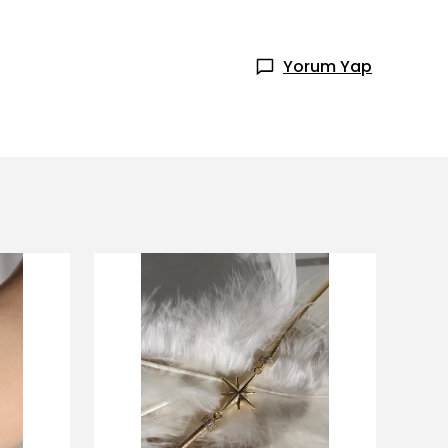
Yorum Yap