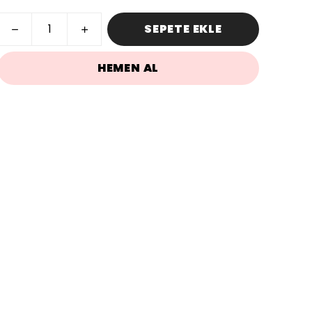
SEPETE EKLE
HEMEN AL