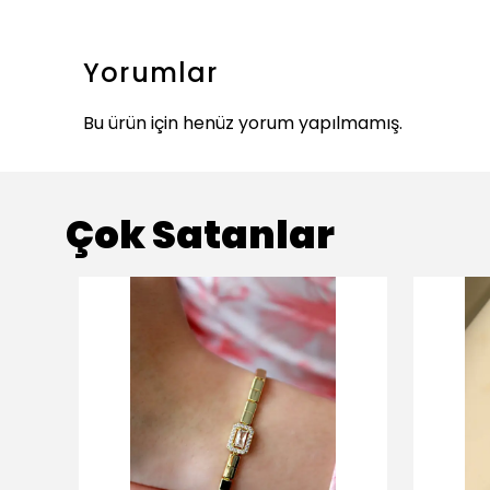
Yorumlar
Bu ürün için henüz yorum yapılmamış.
Çok Satanlar