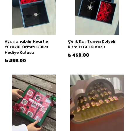
Ayarlanabilir Heartie
Çelik Kar Tanesi Kolyeli
Yüzüklü Kırmızı Güller
Kırmızı Gül Kutusu
Hediye Kutusu
₺ 459.00
₺ 459.00