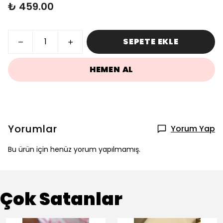
₺ 459.00
SEPETE EKLE
HEMEN AL
Yorumlar
Yorum Yap
Bu ürün için henüz yorum yapılmamış.
Çok Satanlar