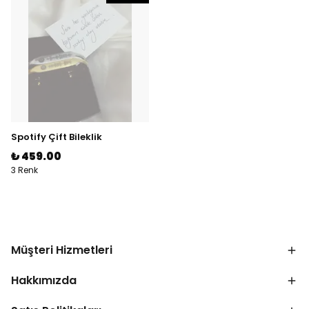
Spotify Çift Bileklik
₺ 459.00
3 Renk
Müşteri Hizmetleri
Hakkımızda