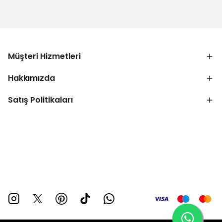
Müşteri Hizmetleri
Hakkımızda
Satış Politikaları