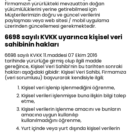
Firmamızın yürürlükteki mevzuattan doğan
yükümlülüklerini yerine getirebilmesi için
Müşterilerimizin doğru ve güncel verilerini
paylaşması veya web sitesi / mobil uygulama
üzerinden güncellemesi gerekmektedir.
6698 sayılı KVKK uyarınca kişisel veri
sahibinin hakları
6698 sayılı KVKK 11.maddesi 07 Ekim 2016
tarihinde yürürlüğe girmiş olup ilgili madde
gereğince, Kişisel Veri Sahibi’nin bu tarihten sonraki
hakları aşağıdaki gibidir: Kişisel Veri Sahibi, Firmamıza
(veri sorumlusu) başvurarak kendisiyle ilgili;
Kişisel veri işlenip işlenmediğini öğrenme,
Kişisel verileri işlenmişse buna ilişkin bilgi talep
etme,
Kişisel verilerin işlenme amacını ve bunların
amacına uygun kullanılıp
kullanılmadığını öğrenme,
Yurt içinde veya yurt dışında kişisel verilerin