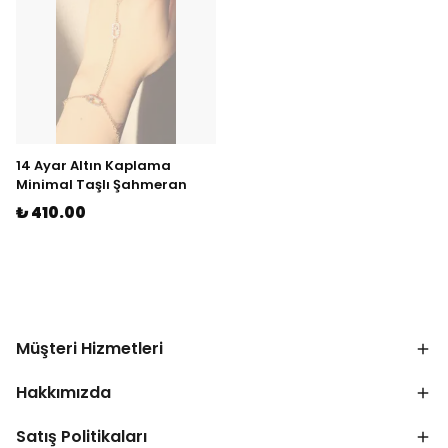
14 Ayar Altın Kaplama
Minimal Taşlı Şahmeran
₺ 410.00
Müşteri Hizmetleri
Hakkımızda
Satış Politikaları