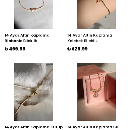
14 Ayar Altın Kaplama
14 Ayar Altın Kaplama
Ribbonie Bileklik
Kelebek Bileklik
₺ 499.99
₺ 629.99
14 Ayar Altın Kaplama Kutup
14 Ayar Altın Kaplama Su