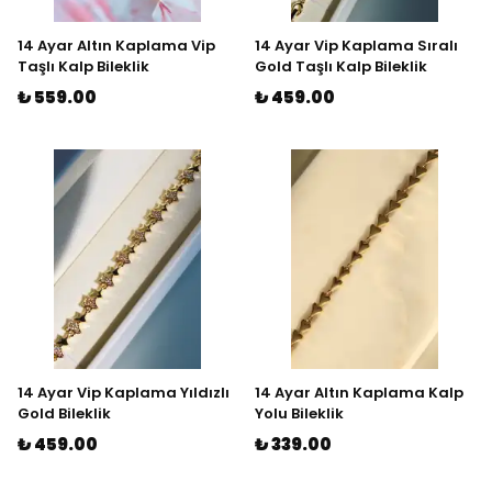
14 Ayar Altın Kaplama Vip
14 Ayar Vip Kaplama Sıralı
Taşlı Kalp Bileklik
Gold Taşlı Kalp Bileklik
₺ 559.00
₺ 459.00
14 Ayar Vip Kaplama Yıldızlı
14 Ayar Altın Kaplama Kalp
Gold Bileklik
Yolu Bileklik
₺ 459.00
₺ 339.00