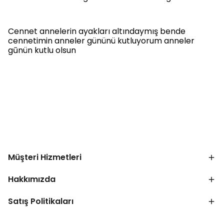
Cennet annelerin ayakları altındaymış bende
cennetimin anneler gününü kutluyorum anneler
gūnün kutlu olsun
Müşteri Hizmetleri
Hakkımızda
Satış Politikaları