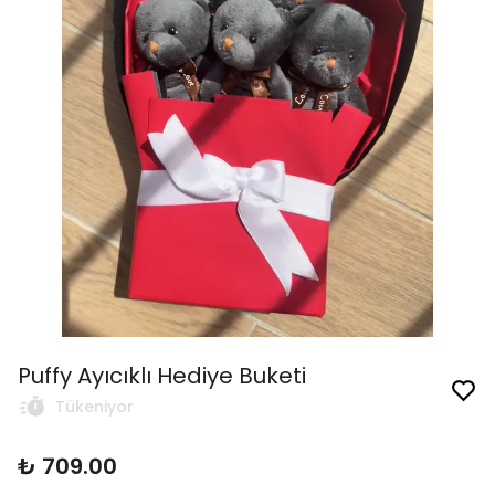
Puffy Ayıcıklı Hediye Buketi
Tükeniyor
₺ 709.00