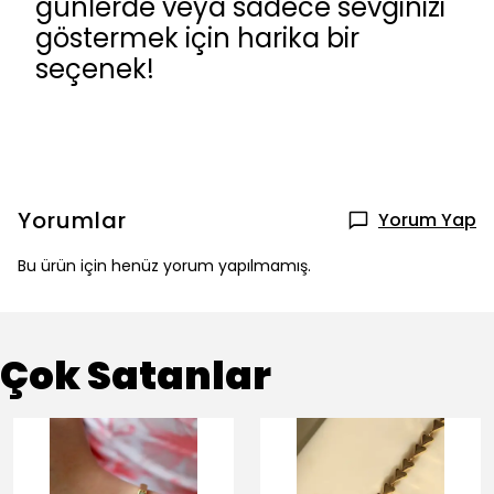
günlerde veya sadece sevginizi
göstermek için harika bir
seçenek!
Yorumlar
Yorum Yap
Bu ürün için henüz yorum yapılmamış.
Çok Satanlar