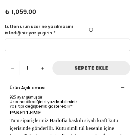
₺ 1,059.00
Lütfen ürün üzerine yazılmasını
istediğiniz yazıyı girin.
*
SEPETE EKLE
Ürün Açıklaması
925 ayar gümüştür
Üzerine dilediğinizi yazdırabilirsiniz
Yazı tipi değişkenlik gösterebilir*
PAKETLEME
Tüm siparişleriniz Harlofia baskılı siyah kraft kutu
içerisinde gönderilir. Kutu simli tül kesenin içine