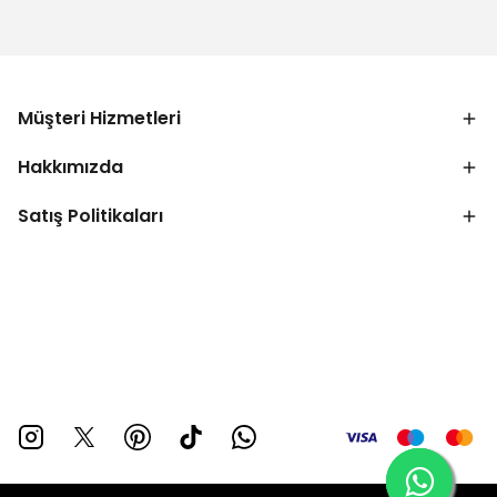
Müşteri Hizmetleri
Hakkımızda
Satış Politikaları