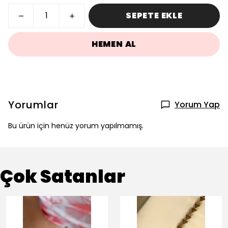
SEPETE EKLE
HEMEN AL
Yorumlar
Yorum Yap
Bu ürün için henüz yorum yapılmamış.
Çok Satanlar