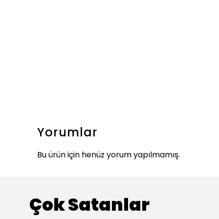
Yorumlar
Bu ürün için henüz yorum yapılmamış.
Çok Satanlar