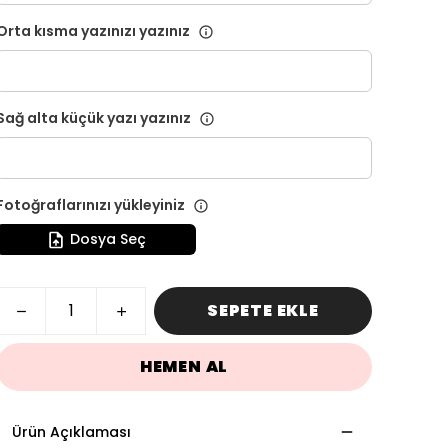
Orta kısma yazınızı yazınız
Sağ alta küçük yazı yazınız
Fotoğraflarınızı yükleyiniz
Dosya Seç
SEPETE EKLE
HEMEN AL
Ürün Açıklaması