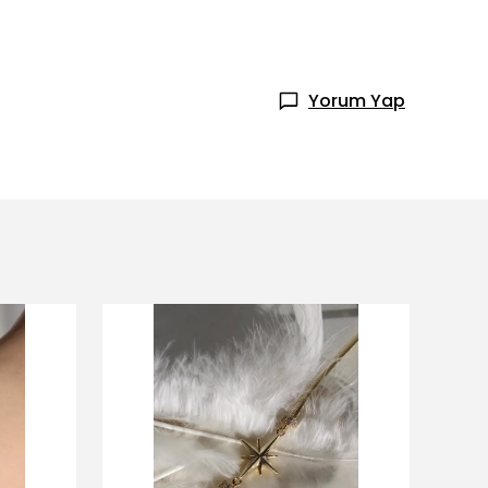
Yorum Yap