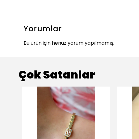
Yorumlar
Bu ürün için henüz yorum yapılmamış.
Çok Satanlar