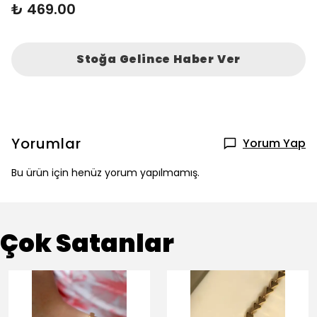
₺ 469.00
Stoğa Gelince Haber Ver
Yorumlar
Yorum Yap
Bu ürün için henüz yorum yapılmamış.
Çok Satanlar