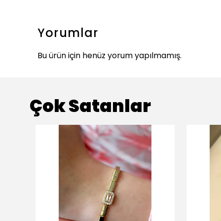
Yorumlar
Bu ürün için henüz yorum yapılmamış.
Çok Satanlar