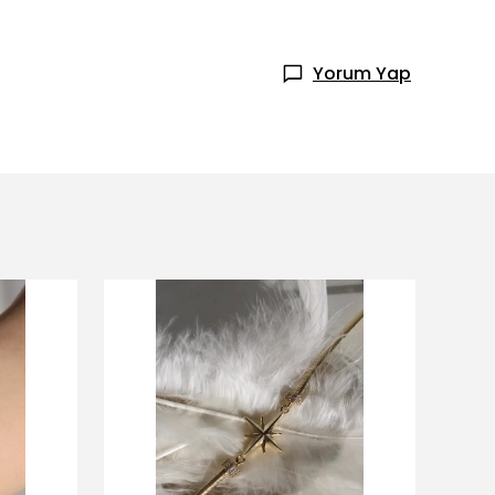
Yorum Yap