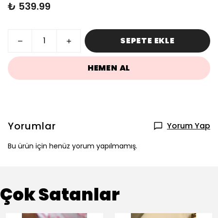
₺ 539.99
SEPETE EKLE
HEMEN AL
Yorumlar
Yorum Yap
Bu ürün için henüz yorum yapılmamış.
Çok Satanlar