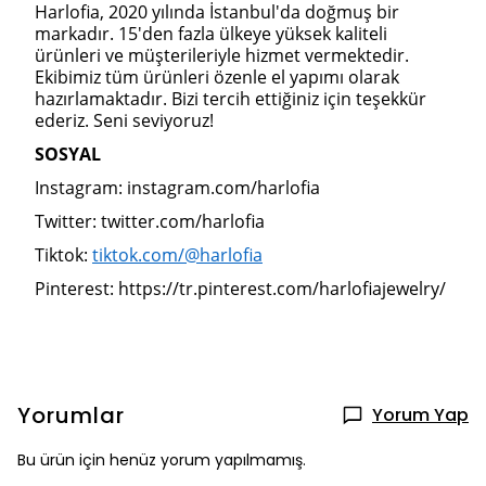
Harlofia, 2020 yılında İstanbul'da doğmuş bir
markadır. 15'den fazla ülkeye yüksek kaliteli
ürünleri ve müşterileriyle hizmet vermektedir.
Ekibimiz tüm ürünleri özenle el yapımı olarak
hazırlamaktadır. Bizi tercih ettiğiniz için teşekkür
ederiz. Seni seviyoruz!
SOSYAL
Instagram: instagram.com/harlofia
Twitter: twitter.com/harlofia
Tiktok:
tiktok.com/@harlofia
Pinterest: https://tr.pinterest.com/harlofiajewelry/
Yorumlar
Yorum Yap
Bu ürün için henüz yorum yapılmamış.