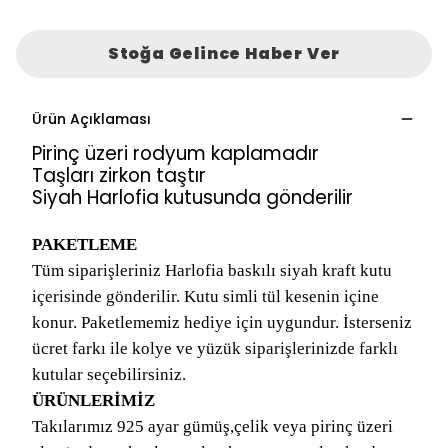
Stoğa Gelince Haber Ver
Ürün Açıklaması
Pirinç üzeri rodyum kaplamadır
Taşları zirkon taştır
Siyah Harlofia kutusunda gönderilir
PAKETLEME
Tüm siparişleriniz Harlofia baskılı siyah kraft kutu
içerisinde gönderilir. Kutu simli tül kesenin içine
konur. Paketlememiz hediye için uygundur. İsterseniz
ücret farkı ile kolye ve yüzük siparişlerinizde farklı
kutular seçebilirsiniz.
ÜRÜNLERİMİZ
Takılarımız 925 ayar gümüş,çelik veya pirinç üzeri