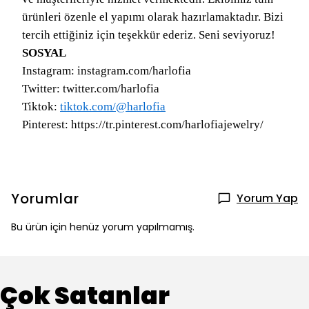
ürünleri özenle el yapımı olarak hazırlamaktadır. Bizi
tercih ettiğiniz için teşekkür ederiz. Seni seviyoruz!
SOSYAL
Instagram: instagram.com/harlofia
Twitter: twitter.com/harlofia
Tiktok:
tiktok.com/@harlofia
Pinterest: https://tr.pinterest.com/harlofiajewelry/
Yorumlar
Yorum Yap
Bu ürün için henüz yorum yapılmamış.
Çok Satanlar