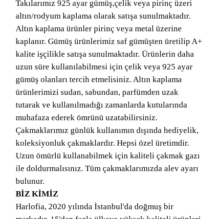
Takılarımız 925 ayar gümüş,çelik veya pirinç üzeri
altın/rodyum kaplama olarak satışa sunulmaktadır.
Altın kaplama ürünler pirinç veya metal üzerine
kaplanır. Gümüş ürünlerimiz saf gümüşten üretilip A+
kalite işçilikle satışa sunulmaktadır. Ürünlerin daha
uzun süre kullanılabilmesi için çelik veya 925 ayar
gümüş olanları tercih etmelisiniz. Altın kaplama
ürünlerimizi sudan, sabundan, parfümden uzak
tutarak ve kullanılmadığı zamanlarda kutularında
muhafaza ederek ömrünü uzatabilirsiniz.
Çakmaklarımız günlük kullanımın dışında hediyelik,
koleksiyonluk çakmaklardır. Hepsi özel üretimdir.
Uzun ömürlü kullanabilmek için kaliteli çakmak gazı
ile doldurmalısınız. Tüm çakmaklarımızda alev ayarı
bulunur.
BİZ KİMİZ
Harlofia, 2020 yılında İstanbul'da doğmuş bir