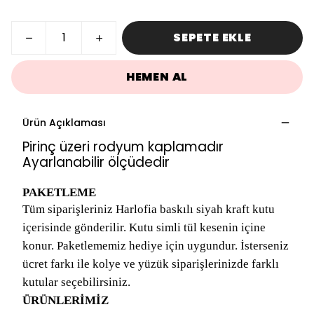
SEPETE EKLE
HEMEN AL
Ürün Açıklaması
Pirinç üzeri rodyum kaplamadır
Ayarlanabilir ölçüdedir
PAKETLEME
Tüm siparişleriniz Harlofia baskılı siyah kraft kutu
içerisinde gönderilir. Kutu simli tül kesenin içine
konur. Paketlememiz hediye için uygundur. İsterseniz
ücret farkı ile kolye ve yüzük siparişlerinizde farklı
kutular seçebilirsiniz.
ÜRÜNLERİMİZ