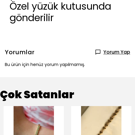
Özel yüzük kutusunda
gönderilir
Yorumlar
Yorum Yap
Bu ürün için henüz yorum yapılmamış.
Çok Satanlar