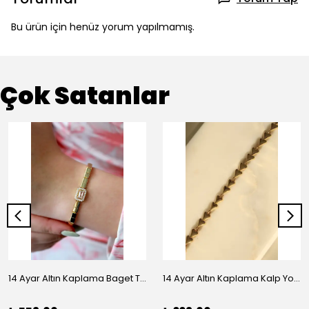
Bu ürün için henüz yorum yapılmamış.
Çok Satanlar
14 Ayar Altın Kaplama Baget Taşlı Vip Bileklik
14 Ayar Altın Kaplama Kalp Yolu Bileklik