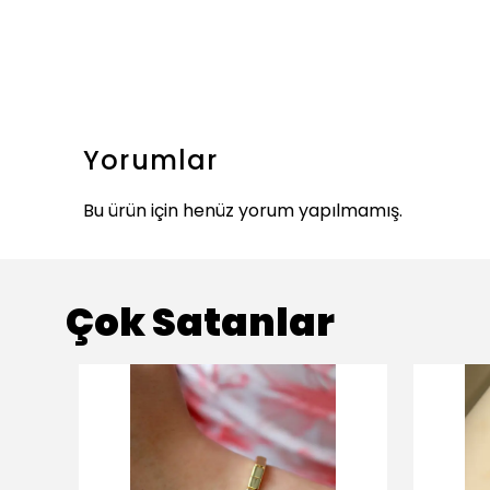
Yorumlar
Bu ürün için henüz yorum yapılmamış.
Çok Satanlar