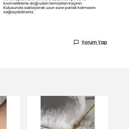
kozmetiklerle doğrudan temastan kaçının.
Kutusunda saklayarak uzun süre parlak kalmasını
sağlayabilirsiniz.
Yorum Yap