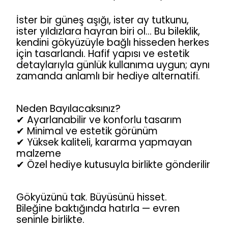
İster bir güneş aşığı, ister ay tutkunu,
ister yıldızlara hayran biri ol… Bu bileklik,
kendini gökyüzüyle bağlı hisseden herkes
için tasarlandı. Hafif yapısı ve estetik
detaylarıyla günlük kullanıma uygun; aynı
zamanda anlamlı bir hediye alternatifi.
Neden Bayılacaksınız?
✔ Ayarlanabilir ve konforlu tasarım
✔ Minimal ve estetik görünüm
✔ Yüksek kaliteli, kararma yapmayan
malzeme
✔ Özel hediye kutusuyla birlikte gönderilir
Gökyüzünü tak. Büyüsünü hisset.
Bileğine baktığında hatırla — evren
seninle birlikte.