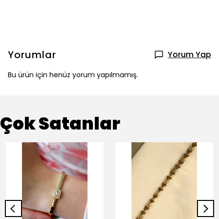
Yorumlar
Yorum Yap
Bu ürün için henüz yorum yapılmamış.
Çok Satanlar