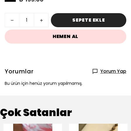
SEPETE EKLE
HEMEN AL
Yorumlar
Yorum Yap
Bu ürün için henüz yorum yapılmamış.
Çok Satanlar