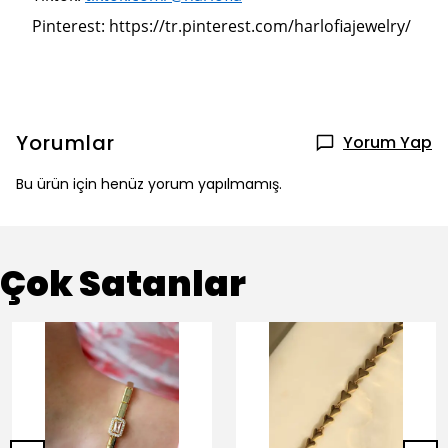
Pinterest: https://tr.pinterest.com/harlofiajewelry/
Yorumlar
Yorum Yap
Bu ürün için henüz yorum yapılmamış.
Çok Satanlar