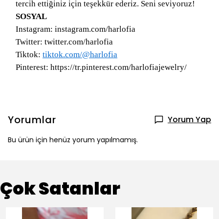
tercih ettiğiniz için teşekkür ederiz. Seni seviyoruz!
SOSYAL
Instagram: instagram.com/harlofia
Twitter: twitter.com/harlofia
Tiktok:
tiktok.com/@harlofia
Pinterest: https://tr.pinterest.com/harlofiajewelry/
Yorumlar
Yorum Yap
Bu ürün için henüz yorum yapılmamış.
Çok Satanlar