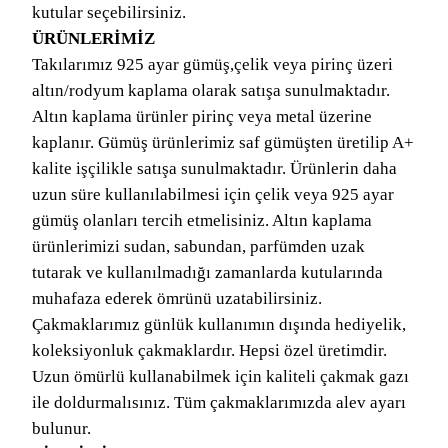
kutular seçebilirsiniz.
ÜRÜNLERİMİZ
Takılarımız 925 ayar gümüş,çelik veya pirinç üzeri
altın/rodyum kaplama olarak satışa sunulmaktadır.
Altın kaplama ürünler pirinç veya metal üzerine
kaplanır. Gümüş ürünlerimiz saf gümüşten üretilip A+
kalite işçilikle satışa sunulmaktadır. Ürünlerin daha
uzun süre kullanılabilmesi için çelik veya 925 ayar
gümüş olanları tercih etmelisiniz. Altın kaplama
ürünlerimizi sudan, sabundan, parfümden uzak
tutarak ve kullanılmadığı zamanlarda kutularında
muhafaza ederek ömrünü uzatabilirsiniz.
Çakmaklarımız günlük kullanımın dışında hediyelik,
koleksiyonluk çakmaklardır. Hepsi özel üretimdir.
Uzun ömürlü kullanabilmek için kaliteli çakmak gazı
ile doldurmalısınız. Tüm çakmaklarımızda alev ayarı
bulunur.