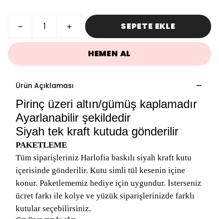
SEPETE EKLE
HEMEN AL
Ürün Açıklaması
Pirinç üzeri altın/gümüş kaplamadır
Ayarlanabilir şekildedir
Siyah tek kraft kutuda gönderilir
PAKETLEME
Tüm siparişleriniz Harlofia baskılı siyah kraft kutu
içerisinde gönderilir. Kutu simli tül kesenin içine
konur. Paketlememiz hediye için uygundur. İsterseniz
ücret farkı ile kolye ve yüzük siparişlerinizde farklı
kutular seçebilirsiniz.