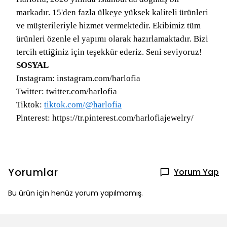
markadır. 15'den fazla ülkeye yüksek kaliteli ürünleri
ve müşterileriyle hizmet vermektedir. Ekibimiz tüm
ürünleri özenle el yapımı olarak hazırlamaktadır. Bizi
tercih ettiğiniz için teşekkür ederiz. Seni seviyoruz!
SOSYAL
Instagram: instagram.com/harlofia
Twitter: twitter.com/harlofia
Tiktok:
tiktok.com/@harlofia
Pinterest: https://tr.pinterest.com/harlofiajewelry/
Yorumlar
Yorum Yap
Bu ürün için henüz yorum yapılmamış.