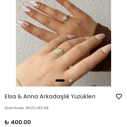
Elsa & Anna Arkadaşlık Yüzükleri
Ürün Kodu
:
RVLFLJRCXR
₺ 400.00