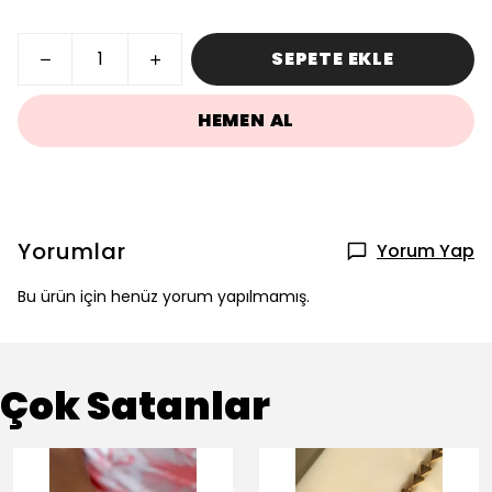
SEPETE EKLE
HEMEN AL
Yorumlar
Yorum Yap
Bu ürün için henüz yorum yapılmamış.
Çok Satanlar