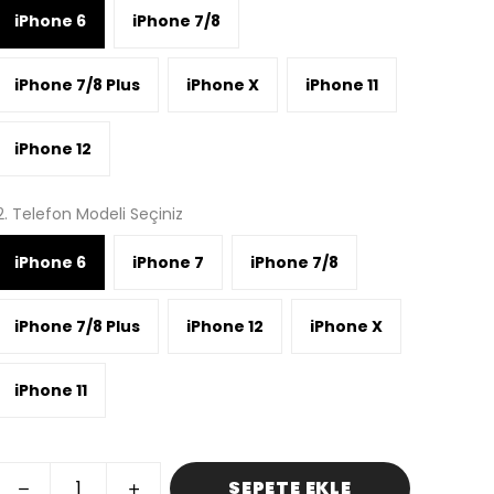
iPhone 6
iPhone 7/8
iPhone 7/8 Plus
iPhone X
iPhone 11
iPhone 12
2. Telefon Modeli Seçiniz
iPhone 6
iPhone 7
iPhone 7/8
iPhone 7/8 Plus
iPhone 12
iPhone X
iPhone 11
SEPETE EKLE