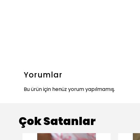
Yorumlar
Bu ürün için henüz yorum yapılmamış.
Çok Satanlar