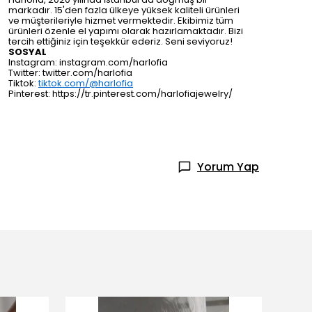
markadır. 15'den fazla ülkeye yüksek kaliteli ürünleri
ve müşterileriyle hizmet vermektedir. Ekibimiz tüm
ürünleri özenle el yapımı olarak hazırlamaktadır. Bizi
tercih ettiğiniz için teşekkür ederiz. Seni seviyoruz!
SOSYAL
Instagram: instagram.com/harlofia
Twitter: twitter.com/harlofia
Tiktok:
tiktok.com/@harlofia
Pinterest: https://tr.pinterest.com/harlofiajewelry/
Yorum Yap