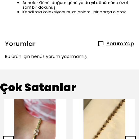
Anneler Günü, doğum günü ya da yıl dönümüne özel
zarif bir dokunuş
Kendi takı koleksiyonunuza anlamlı bir parça olarak
Yorumlar
Yorum Yap
Bu ürün için henüz yorum yapılmamış.
Çok Satanlar