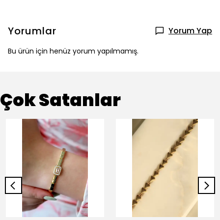
Yorumlar
Yorum Yap
Bu ürün için henüz yorum yapılmamış.
Çok Satanlar