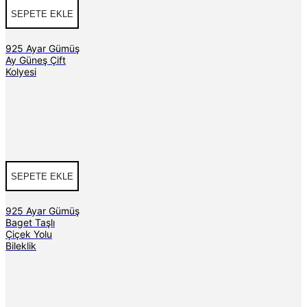
SEPETE EKLE
925 Ayar Gümüş
Ay Güneş Çift
Kolyesi
SEPETE EKLE
925 Ayar Gümüş
Baget Taşlı
Çiçek Yolu
Bileklik