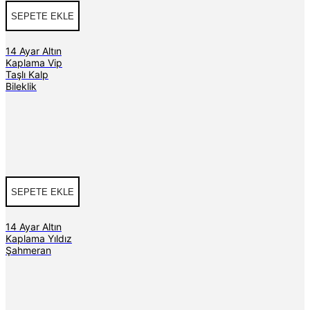
SEPETE EKLE
14 Ayar Altın
Kaplama Vip
Taşlı Kalp
Bileklik
SEPETE EKLE
14 Ayar Altın
Kaplama Yıldız
Şahmeran