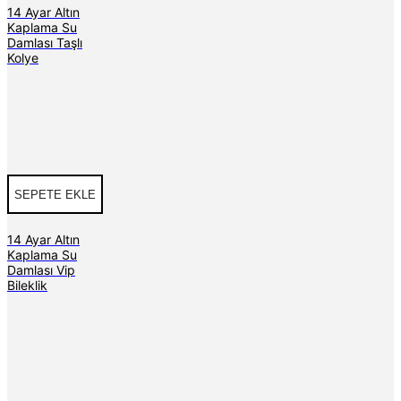
14 Ayar Altın
Kaplama Su
Damlası Taşlı
Kolye
SEPETE EKLE
14 Ayar Altın
Kaplama Su
Damlası Vip
Bileklik