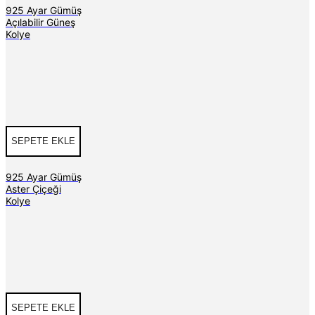
925 Ayar Gümüş
Açılabilir Güneş
Kolye
SEPETE EKLE
925 Ayar Gümüş
Aster Çiçeği
Kolye
SEPETE EKLE