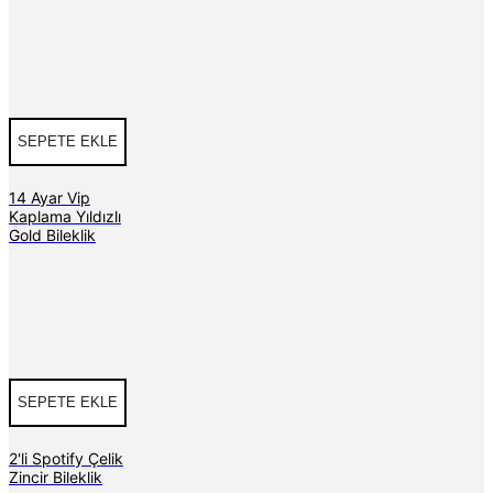
SEPETE EKLE
14 Ayar Vip
Kaplama Yıldızlı
Gold Bileklik
SEPETE EKLE
2'li Spotify Çelik
Zincir Bileklik