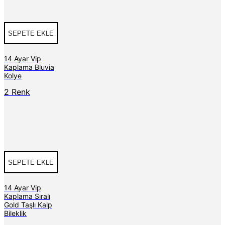
SEPETE EKLE
14 Ayar Vip
Kaplama Bluvia
Kolye
2 Renk
SEPETE EKLE
14 Ayar Vip
Kaplama Sıralı
Gold Taşlı Kalp
Bileklik