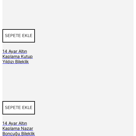
SEPETE EKLE
14 Ayar Altın
Kaplama Kutup
Yıldızı Bileklik
SEPETE EKLE
14 Ayar Altın
Kaplama Nazar
Boncuğu Bileklik