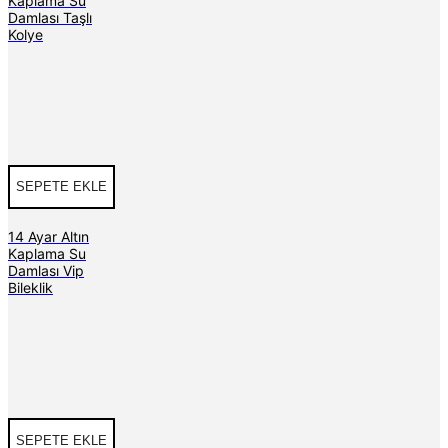
Kaplama Su
Damlası Taşlı
Kolye
SEPETE EKLE
14 Ayar Altın
Kaplama Su
Damlası Vip
Bileklik
SEPETE EKLE