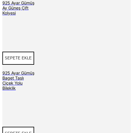
925 Ayar Gümüş
Ay Güneş Çift
Kolyesi
SEPETE EKLE
925 Ayar Gümüş
Baget Taşlı
Çiçek Yolu
Bileklik