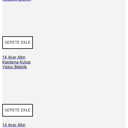
SEPETE EKLE
14 Ayar Altın
Kaplama Kutup
Yıldızı Bileklik
SEPETE EKLE
14 Ayar Altın