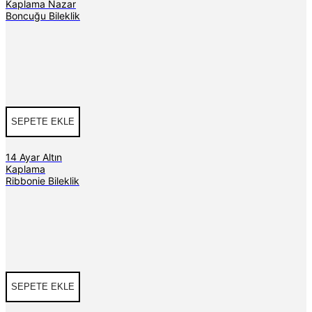
Kaplama Nazar
Boncuğu Bileklik
SEPETE EKLE
14 Ayar Altın
Kaplama
Ribbonie Bileklik
SEPETE EKLE