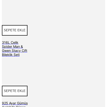
SEPETE EKLE
316L Çelik
Spider Man &
Gwen Stacy Çift
Bileklik Seti
SEPETE EKLE
925 Ayar Gümüş