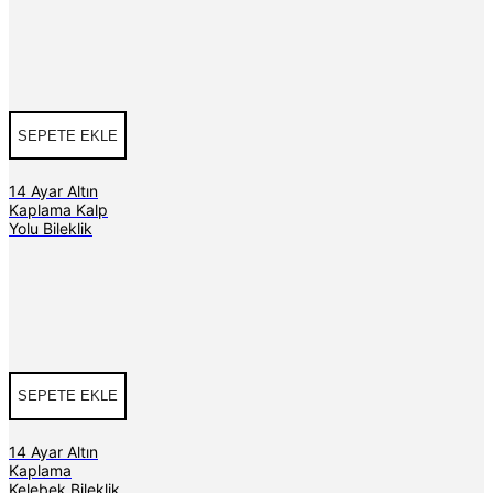
SEPETE EKLE
14 Ayar Altın
Kaplama Kalp
Yolu Bileklik
SEPETE EKLE
14 Ayar Altın
Kaplama
Kelebek Bileklik