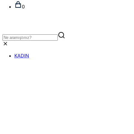
0
KADIN