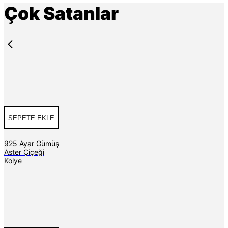
Çok Satanlar
SEPETE EKLE
925 Ayar Gümüş
Aster Çiçeği
Kolye