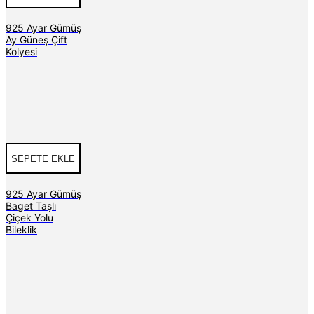
925 Ayar Gümüş
Ay Güneş Çift
Kolyesi
SEPETE EKLE
925 Ayar Gümüş
Baget Taşlı
Çiçek Yolu
Bileklik