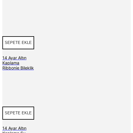
SEPETE EKLE
14 Ayar Altın
Kaplama
Ribbonie Bileklik
SEPETE EKLE
14 Ayar Altın