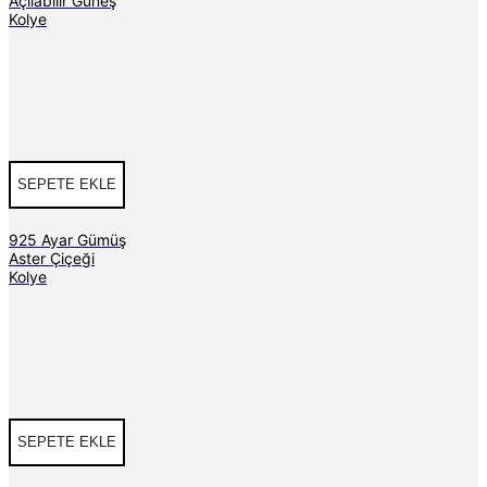
Açılabilir Güneş
Kolye
SEPETE EKLE
925 Ayar Gümüş
Aster Çiçeği
Kolye
SEPETE EKLE