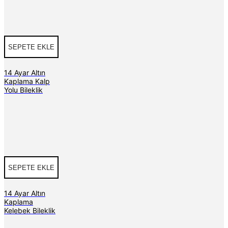
SEPETE EKLE
14 Ayar Altın
Kaplama Kalp
Yolu Bileklik
SEPETE EKLE
14 Ayar Altın
Kaplama
Kelebek Bileklik