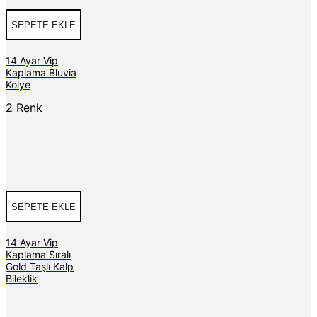
SEPETE EKLE
14 Ayar Vip
Kaplama Bluvia
Kolye
2 Renk
SEPETE EKLE
14 Ayar Vip
Kaplama Sıralı
Gold Taşlı Kalp
Bileklik