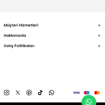
Müşteri Hizmetleri
Hakkımızda
Satış Politikaları