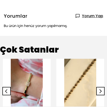
Yorumlar
Yorum Yap
Bu ürün için henüz yorum yapılmamış.
Çok Satanlar