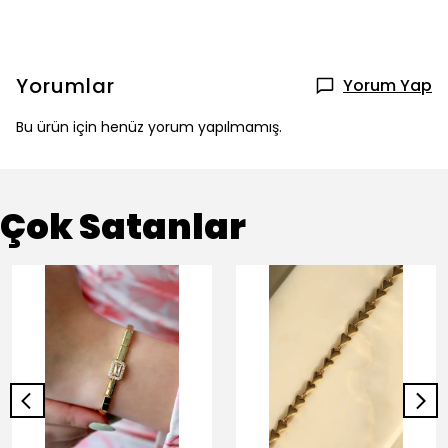
Yorumlar
Yorum Yap
Bu ürün için henüz yorum yapılmamış.
Çok Satanlar