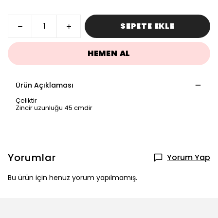
SEPETE EKLE
HEMEN AL
Ürün Açıklaması
Çeliktir
Zincir uzunluğu 45 cmdir
Yorumlar
Yorum Yap
Bu ürün için henüz yorum yapılmamış.