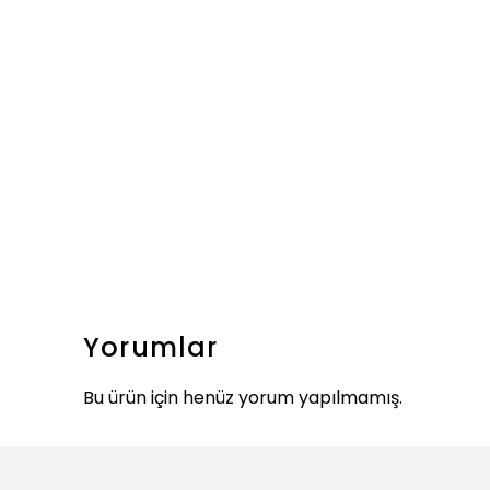
Yorumlar
Bu ürün için henüz yorum yapılmamış.