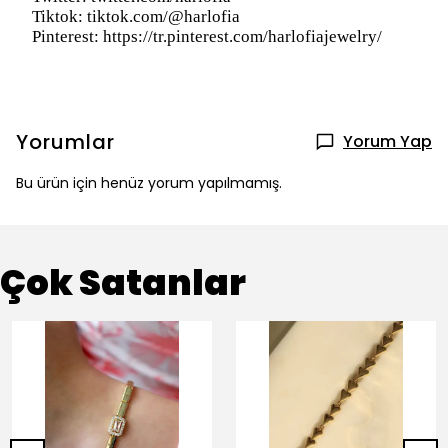
Tiktok:
tiktok.com/@harlofia
Pinterest: https://tr.pinterest.com/harlofiajewelry/
Yorumlar
Yorum Yap
Bu ürün için henüz yorum yapılmamış.
Çok Satanlar