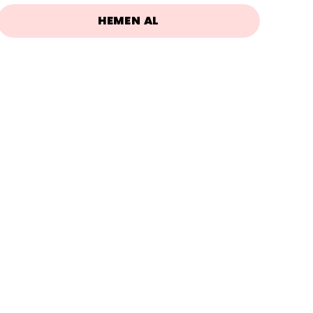
HEMEN AL