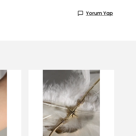
Yorum Yap