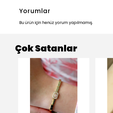
Yorumlar
Bu ürün için henüz yorum yapılmamış.
Çok Satanlar