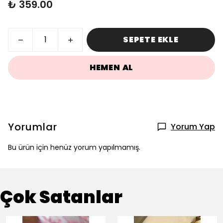
₺ 359.00
SEPETE EKLE
HEMEN AL
Yorumlar
Yorum Yap
Bu ürün için henüz yorum yapılmamış.
Çok Satanlar