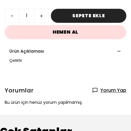
SEPETE EKLE
HEMEN AL
Ürün Açıklaması
Çeliktir
Yorumlar
Yorum Yap
Bu ürün için henüz yorum yapılmamış.