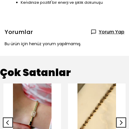
Kendinize pozitif bir enerji ve şıklık dokunuşu
Yorumlar
Yorum Yap
Bu ürün için henüz yorum yapılmamış.
Çok Satanlar