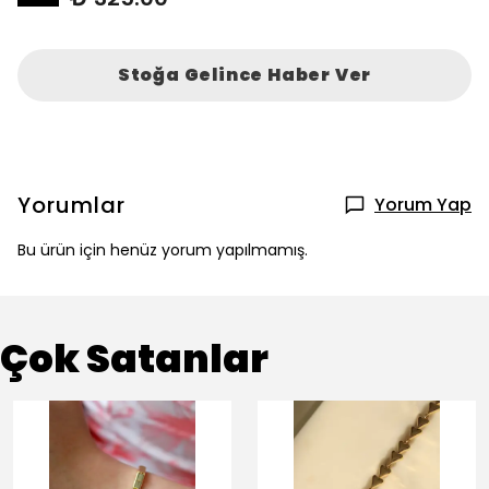
Stoğa Gelince Haber Ver
Yorumlar
Yorum Yap
Bu ürün için henüz yorum yapılmamış.
Çok Satanlar