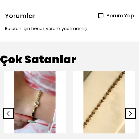
Yorumlar
Yorum Yap
Bu ürün için henüz yorum yapılmamış.
Çok Satanlar