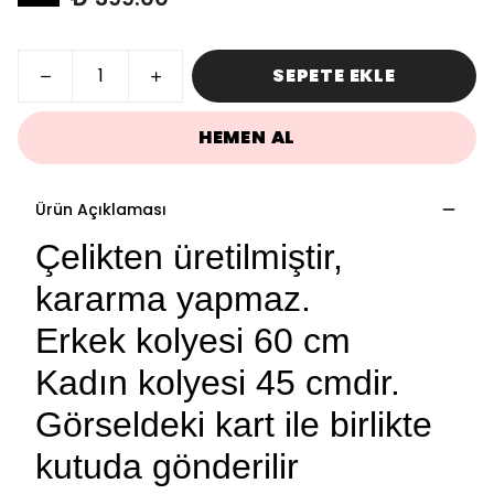
SEPETE EKLE
HEMEN AL
Ürün Açıklaması
Çelikten üretilmiştir,
kararma yapmaz.
Erkek kolyesi 60 cm
Kadın kolyesi 45 cmdir.
Görseldeki kart ile birlikte
kutuda gönderilir