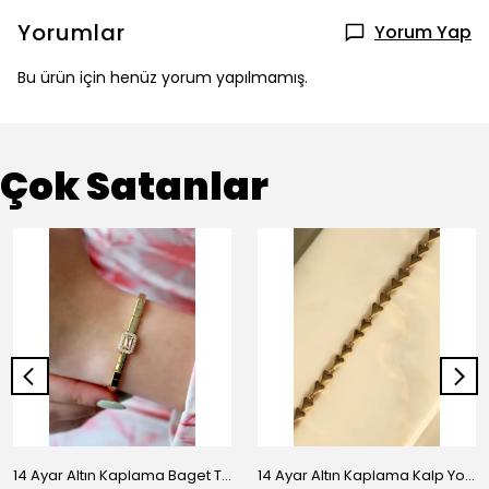
Yorumlar
Yorum Yap
Bu ürün için henüz yorum yapılmamış.
Çok Satanlar
14 Ayar Altın Kaplama Baget Taşlı Vip Bileklik
14 Ayar Altın Kaplama Kalp Yolu Bileklik