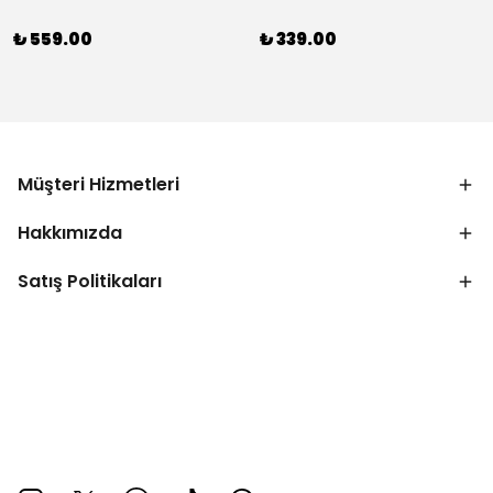
₺ 559.00
₺ 339.00
Müşteri Hizmetleri
Hakkımızda
Satış Politikaları