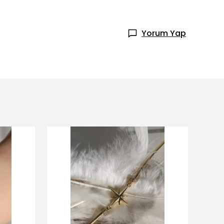
Yorum Yap