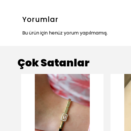
Yorumlar
Bu ürün için henüz yorum yapılmamış.
Çok Satanlar