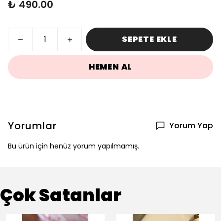
₺ 490.00
SEPETE EKLE
HEMEN AL
Yorumlar
Yorum Yap
Bu ürün için henüz yorum yapılmamış.
Çok Satanlar