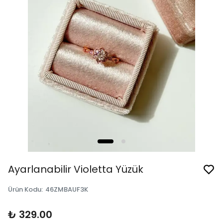
Ayarlanabilir Violetta Yüzük
Ürün Kodu
:
46ZMBAUF3K
₺ 329.00