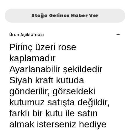
Stoğa Gelince Haber Ver
Ürün Açıklaması
Pirinç üzeri rose
kaplamadır
Ayarlanabilir şekildedir
Siyah kraft kutuda
gönderilir, görseldeki
kutumuz satışta değildir,
farklı bir kutu ile satın
almak isterseniz hediye