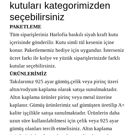
kutuları kategorimizden
seçebilirsiniz
PAKETLEME
Tüm siparişleriniz Harlofia baskılı siyah kraft kutu
içerisinde gönderilir. Kutu simli tül kesenin içine
konur. Paketlememiz hediye için uygundur. İsterseniz
ücret farkı ile kolye ve yüzük siparişlerinizde farklı
kutular seçebilirsiniz.
ÜRÜNLERİMİZ
Takılarımız 925 ayar gümüş,çelik veya pirinç üzeri
altın/rodyum kaplama olarak satışa sunulmaktadır.
Altın kaplama ürünler pirinç veya metal üzerine
kaplanır. Gümüş ürünlerimiz saf gümüşten üretilip A+
kalite işçilikle satışa sunulmaktadır. Ürünlerin daha
uzun süre kullanılabilmesi için çelik veya 925 ayar
gümüş olanları tercih etmelisiniz. Altın kaplama