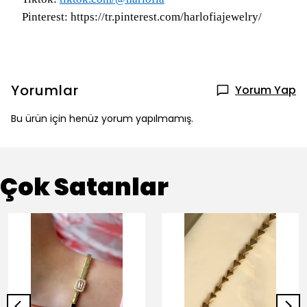
Pinterest: https://tr.pinterest.com/harlofiajewelry/
Yorumlar
Yorum Yap
Bu ürün için henüz yorum yapılmamış.
Çok Satanlar